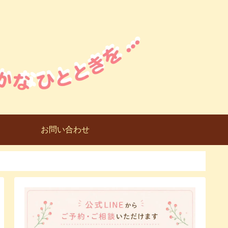
お問い合わせ